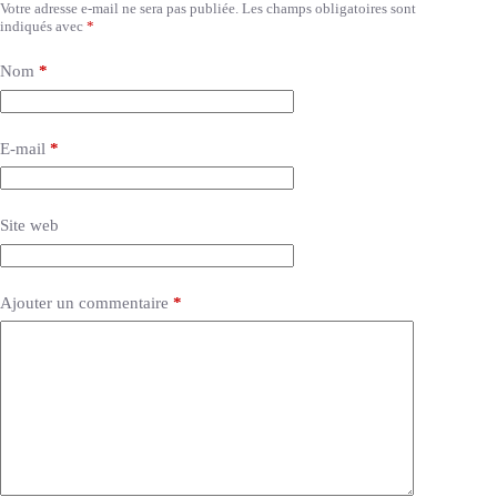
Votre adresse e-mail ne sera pas publiée.
Les champs obligatoires sont
indiqués avec
*
Nom
*
E-mail
*
Site web
Ajouter un commentaire
*